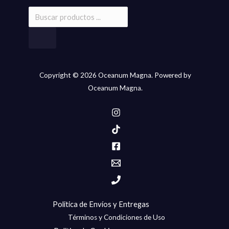
producto
producto
Copyright © 2026 Oceanum Magna. Powered by
Oceanum Magna.
Politica de Envíos y Entregas
Términos y Condiciones de Uso