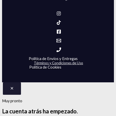
Politica de Envíos y Entregas
Términos y Condiciones de Uso
Politica de Cookies
Muy pronto
La cuenta atrás
ha empezado.