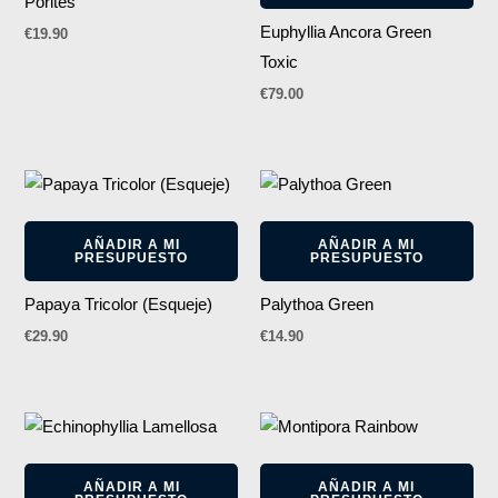
Porites
Euphyllia Ancora Green
€
19.90
Toxic
€
79.00
AÑADIR A MI
AÑADIR A MI
PRESUPUESTO
PRESUPUESTO
Papaya Tricolor (Esqueje)
Palythoa Green
€
29.90
€
14.90
AÑADIR A MI
AÑADIR A MI