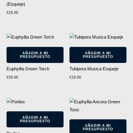
(Esqueje)
€
29.90
AÑADIR A MI
AÑADIR A MI
PRESUPUESTO
PRESUPUESTO
Euphyllia Green Torch
Tubipora Musica Esqueje
€
59.00
€
19.90
AÑADIR A MI
PRESUPUESTO
AÑADIR A MI
PRESUPUESTO