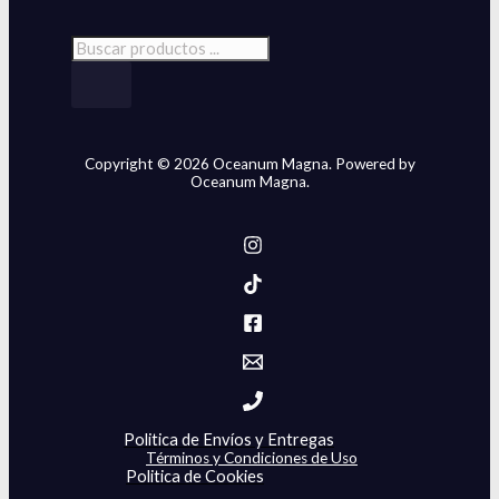
Copyright © 2026 Oceanum Magna. Powered by
Oceanum Magna.
Politica de Envíos y Entregas
Términos y Condiciones de Uso
Politica de Cookies