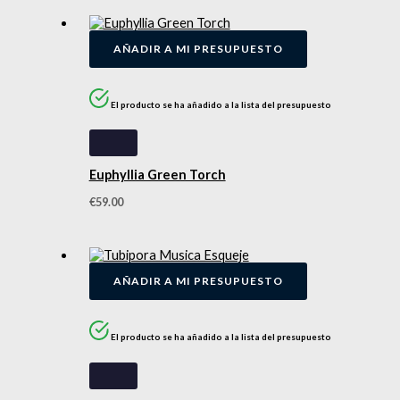
AÑADIR A MI PRESUPUESTO
El producto se ha añadido a la lista del presupuesto
Euphyllia Green Torch
€
59.00
AÑADIR A MI PRESUPUESTO
El producto se ha añadido a la lista del presupuesto