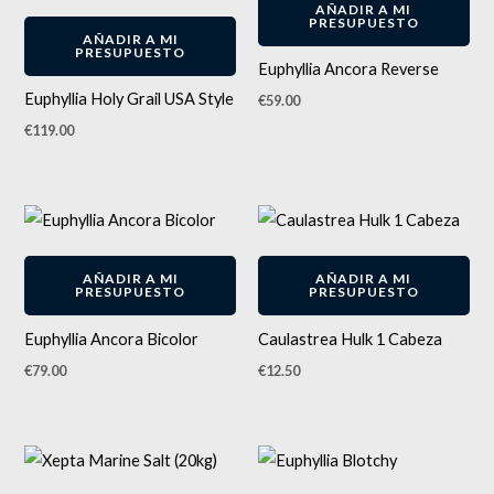
AÑADIR A MI
PRESUPUESTO
AÑADIR A MI
PRESUPUESTO
Euphyllia Ancora Reverse
Euphyllia Holy Grail USA Style
€
59.00
€
119.00
AÑADIR A MI
AÑADIR A MI
PRESUPUESTO
PRESUPUESTO
Euphyllia Ancora Bicolor
Caulastrea Hulk 1 Cabeza
€
79.00
€
12.50