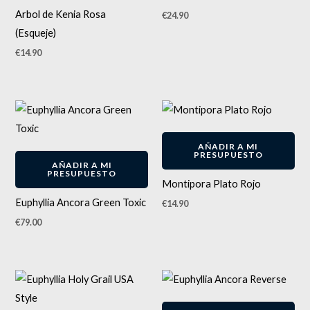
Arbol de Kenia Rosa
€
24.90
(Esqueje)
€
14.90
AÑADIR A MI
PRESUPUESTO
AÑADIR A MI
PRESUPUESTO
Montipora Plato Rojo
Euphyllia Ancora Green Toxic
€
14.90
€
79.00