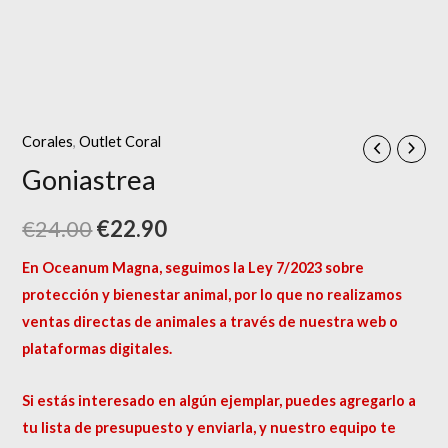
Corales
,
Outlet Coral
Goniastrea
€
24.00
€
22.90
En Oceanum Magna, seguimos la Ley 7/2023 sobre
protección y bienestar animal, por lo que no realizamos
ventas directas de animales a través de nuestra web o
plataformas digitales.
Si estás interesado en algún ejemplar, puedes agregarlo a
tu lista de presupuesto y enviarla, y nuestro equipo te