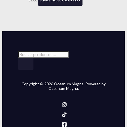
AÑADIR AL CARRITO
Copyright © 2026 Oceanum Magna. Powered by
Oceanum Magna.