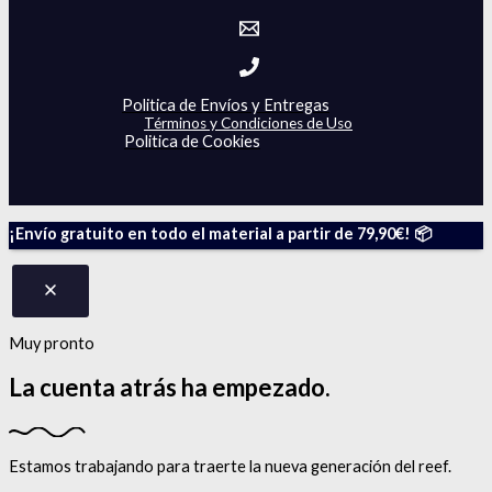
Politica de Envíos y Entregas
Términos y Condiciones de Uso
Politica de Cookies
¡Envío gratuito en todo el material a partir de 79,90€! 📦
Muy pronto
La cuenta atrás
ha empezado.
Estamos trabajando para traerte la nueva generación del reef.