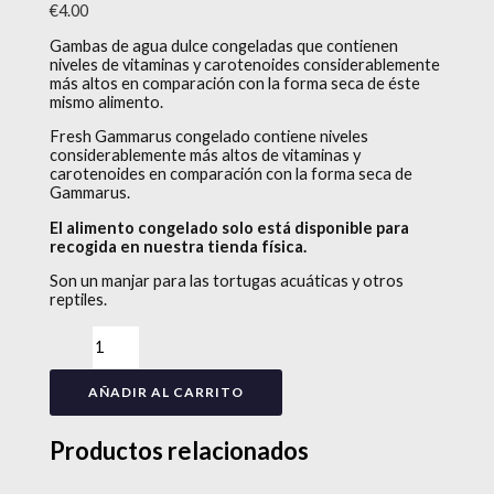
€
4.00
Gambas de agua dulce congeladas que contienen
niveles de vitaminas y carotenoides considerablemente
más altos en comparación con la forma seca de éste
mismo alimento.
Fresh Gammarus congelado contiene niveles
considerablemente más altos de vitaminas y
carotenoides en comparación con la forma seca de
Gammarus.
El alimento congelado solo está disponible para
recogida en nuestra tienda física.
Son un manjar para las tortugas acuáticas y otros
reptiles.
AÑADIR AL CARRITO
Productos relacionados