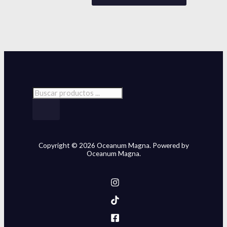
Copyright © 2026 Oceanum Magna. Powered by
Oceanum Magna.