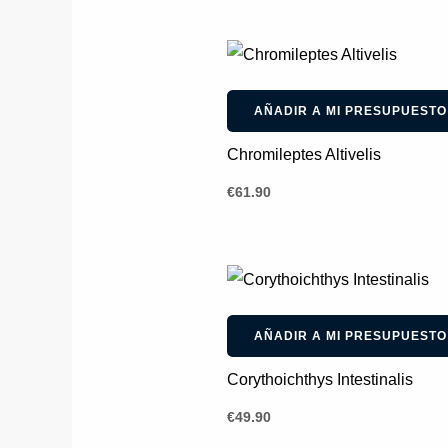
AÑADIR A MI PRESUPUESTO
Chromileptes Altivelis
€
61.90
AÑADIR A MI PRESUPUESTO
Corythoichthys Intestinalis
€
49.90