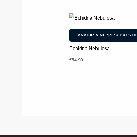
AÑADIR A MI PRESUPUESTO
Echidna Nebulosa
€
54.90