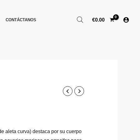
€
0.00
CONTÁCTANOS
e aleta curva) destaca por su cuerpo