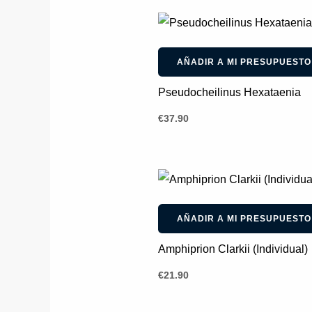
AÑADIR A MI PRESUPUESTO
Pseudocheilinus Hexataenia
€
37.90
AÑADIR A MI PRESUPUESTO
Amphiprion Clarkii (Individual)
€
21.90