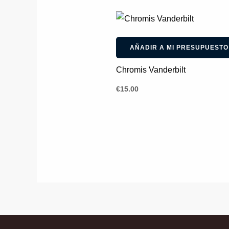
AÑADIR A MI PRESUPUESTO
Chromis Vanderbilt
€
15.00