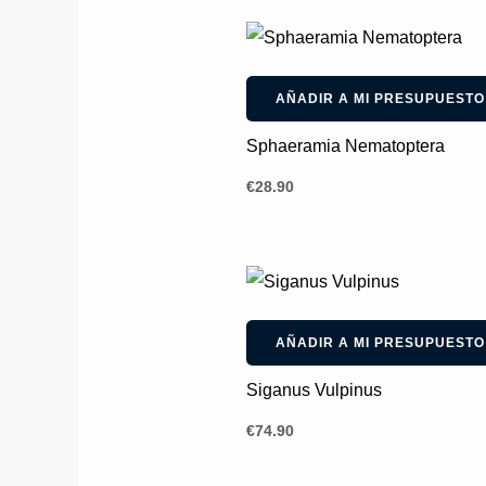
AÑADIR A MI PRESUPUESTO
Sphaeramia Nematoptera
€
28.90
AÑADIR A MI PRESUPUESTO
Siganus Vulpinus
€
74.90