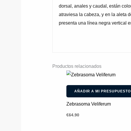
dorsal, anales y caudal, están colo
atraviesa la cabeza, y en la aleta
presenta una línea negra vertical e
Productos relacionados
AÑADIR A MI PRESUPUESTO
Zebrasoma Veliferum
€
64.90