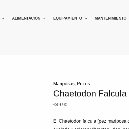
ALIMENTACIÓN
EQUIPAMIENTO
MANTENIMIENTO
Mariposas
,
Peces
Chaetodon Falcula
€
49.90
El Chaetodon falcula (pez mariposa d