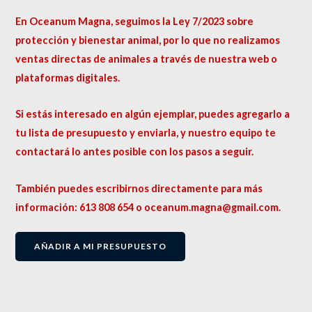
En Oceanum Magna, seguimos la Ley 7/2023 sobre
protección y bienestar animal, por lo que no realizamos
ventas directas de animales a través de nuestra web o
plataformas digitales.
Si estás interesado en algún ejemplar, puedes agregarlo a
tu lista de presupuesto y enviarla, y nuestro equipo te
contactará lo antes posible con los pasos a seguir.
También puedes escribirnos directamente para más
información: 613 808 654 o oceanum.magna@gmail.com.
AÑADIR A MI PRESUPUESTO