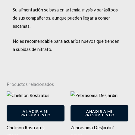
Su alimentación se basa en artemia, mysis y parásitpos
de sus compañeros, aunque pueden llegar a comer
escamas.
No es recomendable para acuarios nuevos que tienden
a subidas de nitrato.
Productos relacionados
AÑADIR A MI
AÑADIR A MI
PRESUPUESTO
PRESUPUESTO
Chelmon Rostratus
Zebrasoma Desjardini