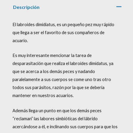
Descripción
El labroides dimidiatus, es un pequeño pez muy rápido
que llega a ser el favorito de sus compañeros de
acuario.
Es muy interesante mencionar la tarea de
desparasitación que realiza el labroides dimidatus, ya
que se acerca a los demás peces y nadando
paralelamente a sus cuerpos se come uno tras otro
todos sus parásitos, razón por la que se debería
mantener en nuestros acuarios.
Además llega un punto en que los demás peces
“reclaman” las labores simbióticas del lábrido
acercándose a él, e inclinando sus cuerpos para que los