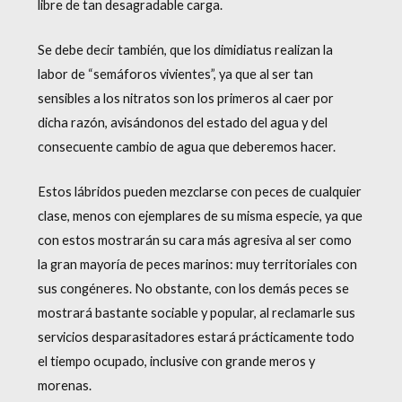
libre de tan desagradable carga.
Se debe decir también, que los dimidiatus realizan la
labor de “semáforos vivientes”, ya que al ser tan
sensibles a los nitratos son los primeros al caer por
dicha razón, avisándonos del estado del agua y del
consecuente cambio de agua que deberemos hacer.
Estos lábridos pueden mezclarse con peces de cualquier
clase, menos con ejemplares de su misma especie, ya que
con estos mostrarán su cara más agresiva al ser como
la gran mayoría de peces marinos: muy territoriales con
sus congéneres. No obstante, con los demás peces se
mostrará bastante sociable y popular, al reclamarle sus
servicios desparasitadores estará prácticamente todo
el tiempo ocupado, inclusive con grande meros y
morenas.